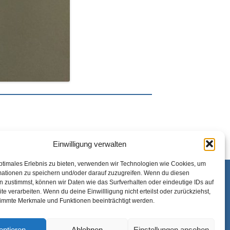
Einwilligung verwalten
ptimales Erlebnis zu bieten, verwenden wir Technologien wie Cookies, um
mationen zu speichern und/oder darauf zuzugreifen. Wenn du diesen
 zustimmst, können wir Daten wie das Surfverhalten oder eindeutige IDs auf
te verarbeiten. Wenn du deine Einwillligung nicht erteilst oder zurückziehst,
immte Merkmale und Funktionen beeinträchtigt werden.
eptieren
Ablehnen
Einstellungen ansehen