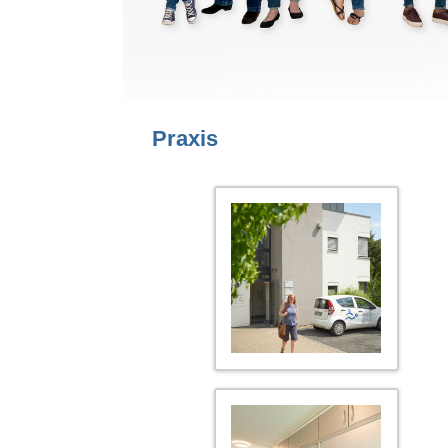
Praxis