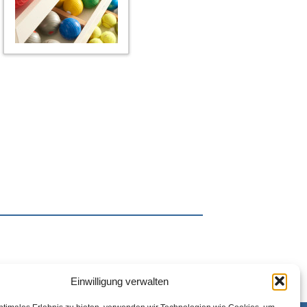
Einwilligung verwalten